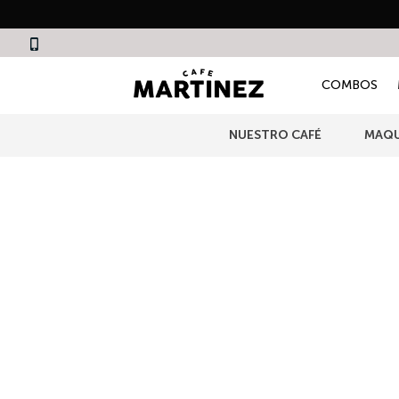
COMBOS
NUESTRO CAFÉ
MAQU