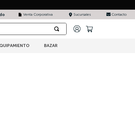
ado
Venta Corporativa
Sucursales
Contacto
QUIPAMIENTO
BAZAR