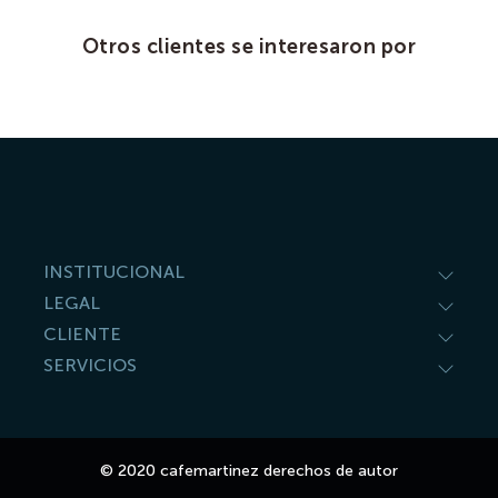
Otros clientes se interesaron por
INSTITUCIONAL
LEGAL
CLIENTE
SERVICIOS
© 2020 cafemartinez derechos de autor