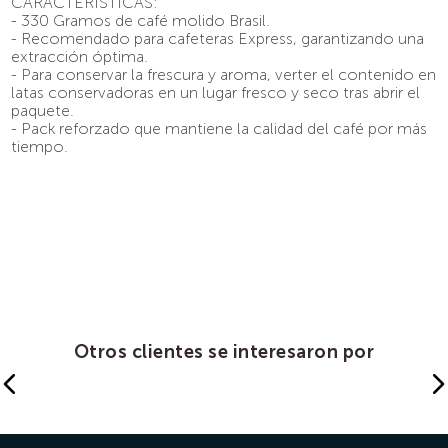
CARACTERÍSTICAS:
- 330 Gramos de café molido Brasil.
- Recomendado para cafeteras Express, garantizando una
extracción óptima.
- Para conservar la frescura y aroma, verter el contenido en
latas conservadoras en un lugar fresco y seco tras abrir el
paquete.
- Pack reforzado que mantiene la calidad del café por más
tiempo.
Otros clientes se interesaron por