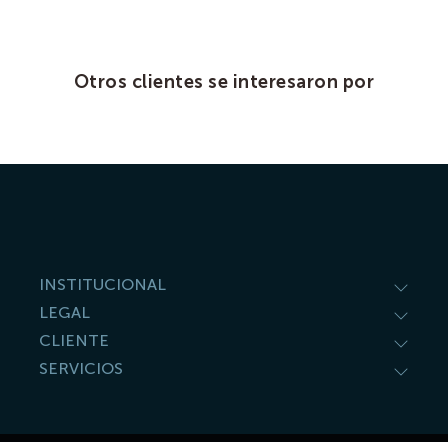
Otros clientes se interesaron por
INSTITUCIONAL
LEGAL
CLIENTE
SERVICIOS