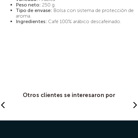
Peso neto:
250 g.
Tipo de envase:
Bolsa con sistema de protección de
aroma.
Ingredientes:
Café 100% arábico descafeinado.
Otros clientes se interesaron por