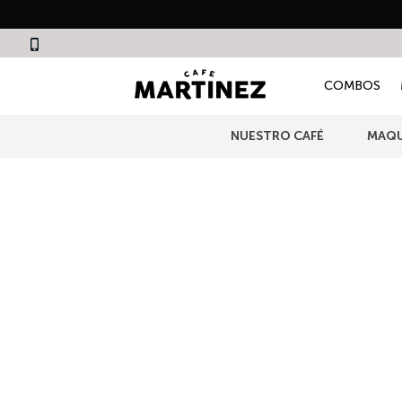
COMBOS
NUESTRO CAFÉ
MAQU