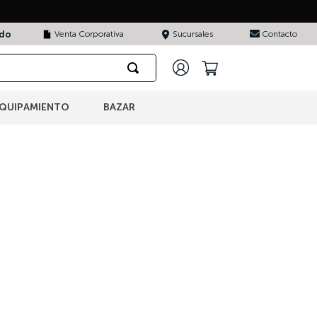
ado
Venta Corporativa
Sucursales
Contacto
QUIPAMIENTO
BAZAR