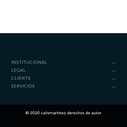
INSTITUCIONAL
LEGAL
CLIENTE
SERVICIOS
© 2020 cafemartinez derechos de autor