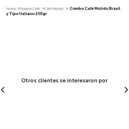
Combo Café Molido Brasil
Nuestro Café
Café Molido
y Tipo Italiano 250gr
Otros clientes se interesaron por