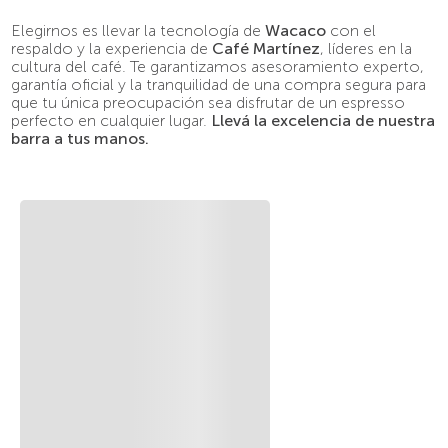
Elegirnos es llevar la tecnología de
Wacaco
con el
respaldo y la experiencia de
Café Martínez
, líderes en la
cultura del café. Te garantizamos asesoramiento experto,
garantía oficial y la tranquilidad de una compra segura para
que tu única preocupación sea disfrutar de un espresso
perfecto en cualquier lugar.
Llevá la excelencia de nuestra
barra a tus manos.